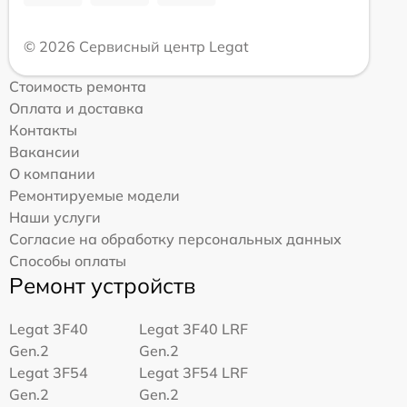
© 2026 Сервисный центр Legat
Стоимость ремонта
Оплата и доставка
Контакты
Вакансии
О компании
Ремонтируемые модели
Наши услуги
Согласие на обработку персональных данных
Способы оплаты
Ремонт устройств
Legat 3F40
Legat 3F40 LRF
Gen.2
Gen.2
Legat 3F54
Legat 3F54 LRF
Gen.2
Gen.2