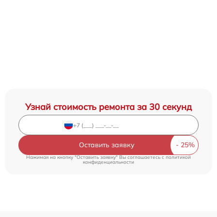
Узнай стоимость ремонта за 30 секунд
Оставить заявку
Нажимая на кнопку "Оставить заявку" Вы соглашаетесь c
политикой
конфиденциальности