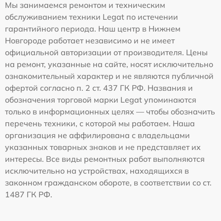
Мы занимаемся ремонтом и техническим
обслуживанием техники Legat по истечении
гарантийного периода. Наш центр в Нижнем
Новгороде работает независимо и не имеет
официальной авторизации от производителя. Цены
на ремонт, указанные на сайте, носят исключительно
ознакомительный характер и не являются публичной
офертой согласно п. 2 ст. 437 ГК РФ. Названия и
обозначения торговой марки Legat упоминаются
только в информационных целях — чтобы обозначить
перечень техники, с которой мы работаем. Наша
организация не аффилирована с владельцами
указанных товарных знаков и не представляет их
интересы. Все виды ремонтных работ выполняются
исключительно на устройствах, находящихся в
законном гражданском обороте, в соответствии со ст.
1487 ГК РФ.