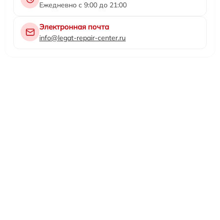
Ежедневно с 9:00 до 21:00
Электронная почта
info@legat-repair-center.ru