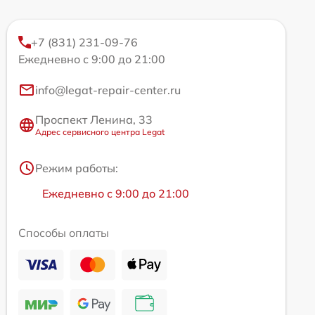
+7 (831) 231-09-76
Ежедневно с 9:00 до 21:00
info@legat-repair-center.ru
Проспект Ленина, 33
Адрес сервисного центра Legat
Режим работы:
Ежедневно с 9:00 до 21:00
Способы оплаты